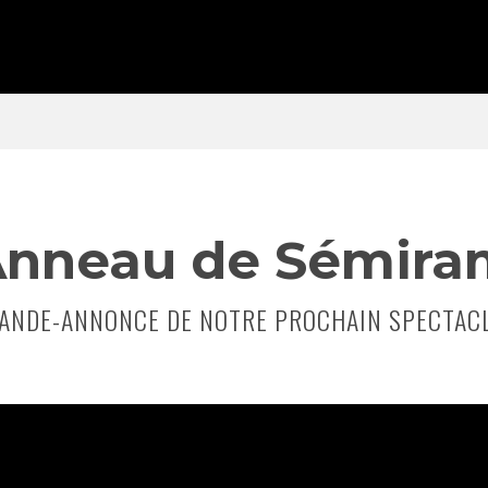
Anneau de Sémira
ANDE-ANNONCE DE NOTRE PROCHAIN SPECTAC