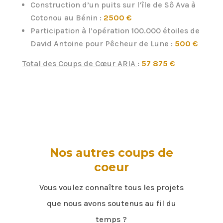
Construction d’un puits sur l’île de Sô Ava à
Cotonou au Bénin :
2500 €
Participation à l’opération 100.000 étoiles de
David Antoine pour Pêcheur de Lune :
500 €
Total des Coups de Cœur ARIA
:
57 875 €
Nos autres coups de
coeur
Vous voulez connaître tous les projets
que nous avons soutenus au fil du
temps ?