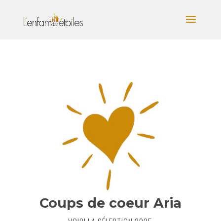
Coups de coeur Aria