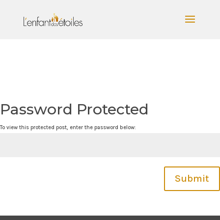
Password Protected
To view this protected post, enter the password below:
Submit