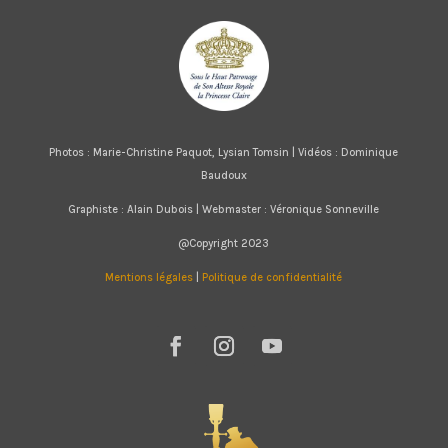
Photos : Marie-Christine Paquot, Lysian Tomsin | Vidéos : Dominique
Baudoux
Graphiste : Alain Dubois | Webmaster : Véronique Sonneville
@Copyright 2023
Mentions légales
|
Politique de confidentialité