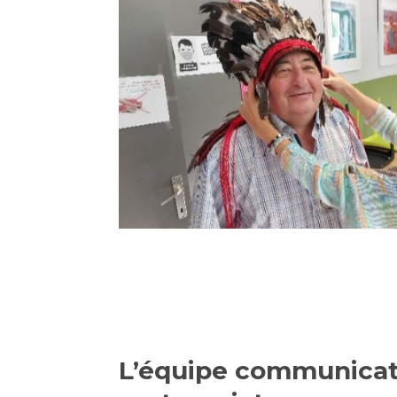
L’équipe communicat