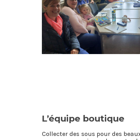
L’équipe boutique
Collecter des sous pour des beaux