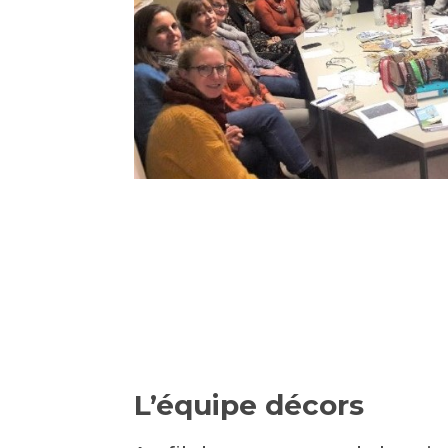
L’équipe décors