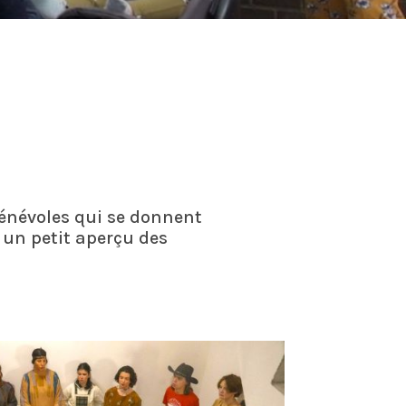
 bénévoles qui se donnent
 un petit aperçu des