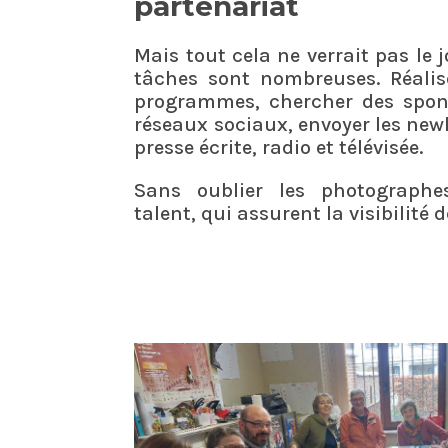
partenariat
Mais tout cela ne verrait pas le 
tâches sont nombreuses. Réalise
programmes, chercher des spons
réseaux sociaux, envoyer les newl
presse écrite, radio et télévisée.
Sans oublier les photographe
talent, qui assurent la visibilité 