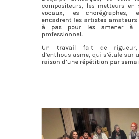
compositeurs, les metteurs en 
vocaux, les chorégraphes, l
encadrent les artistes amateurs
à pas pour les amener à 
professionnel.
Un travail fait de rigueur
d’enthousiasme, qui s’étale sur 
raison d’une répétition par semai