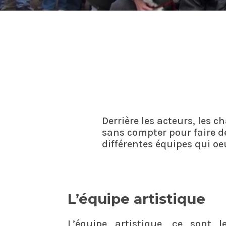
Derrière les acteurs, les 
sans compter pour faire de
différentes équipes qui o
L’équipe artistique
L’équipe artistique, ce sont le