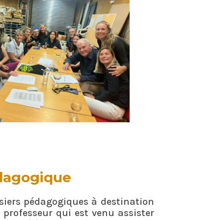
dagogique
ssiers pédagogiques à destination
 professeur qui est venu assister