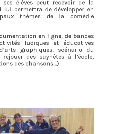
 ses élèves peut recevoir de la
 lui permettra de développer en
cipaux thèmes de la comédie
documentation en ligne, de bandes
ctivités ludiques et éducatives
d’arts graphiques, scénario du
 rejouer des saynètes à l’école,
tions des chansons…)